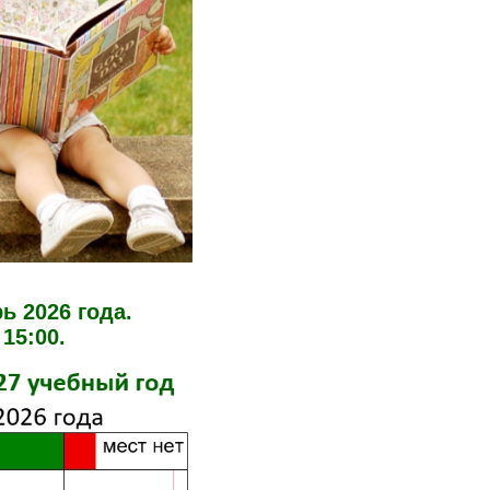
ь 2026 года.
15:00.