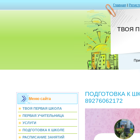
Главная
|
Регист
ТВОЯ 
При
ПОДГОТОВКА К ШКО
Меню сайта
89276062172
ТВОЯ ПЕРВАЯ ШКОЛА
ПЕРВАЯ УЧИТЕЛЬНИЦА
УСЛУГИ
ПОДГОТОВКА К ШКОЛЕ
РАСПИСАНИЕ ЗАНЯТИЙ