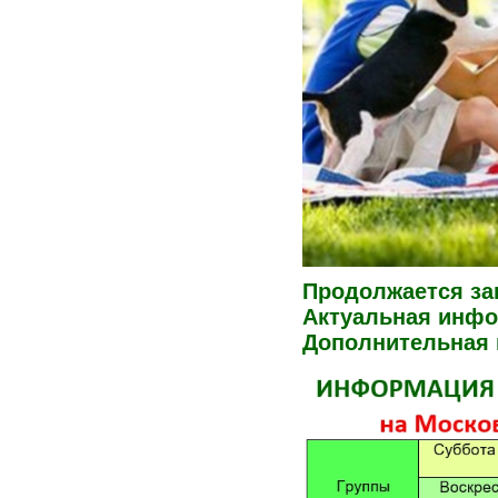
Продолжается зап
Актуальная инфор
Дополнительная г