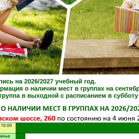
ись на 2026/2027 учебный год.
мация о наличии мест в группах на сентябр
руппа в выходной с расписанием в субботу 